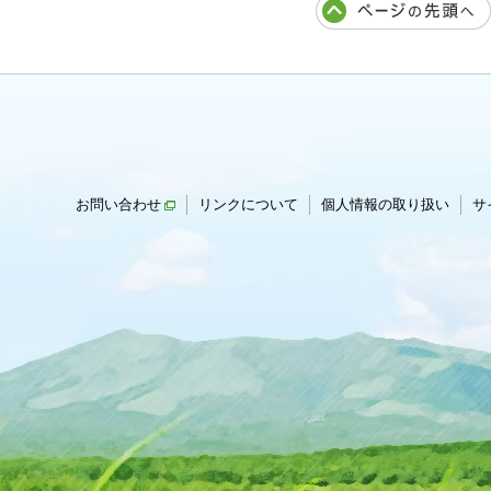
お問い合わせ
リンクについて
個人情報の取り扱い
サ