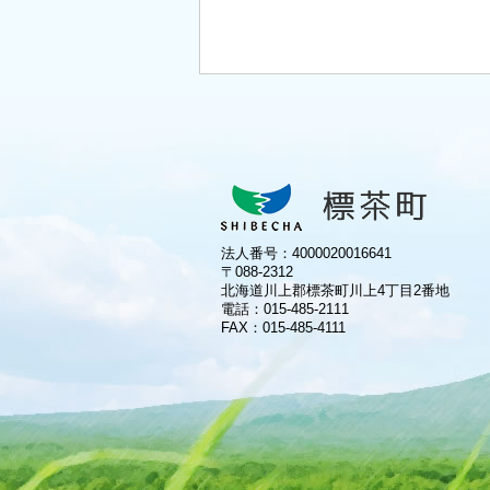
法人番号：4000020016641
〒088-2312
北海道川上郡標茶町川上4丁目2番地
電話：
015-485-2111
FAX：015-485-4111