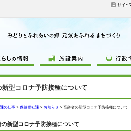
の新型コロナ予防接種について
課の仕事
>
保健福祉課
>
お知らせ
> 高齢者の新型コロナ予防接種について
者の新型コロナ予防接種について