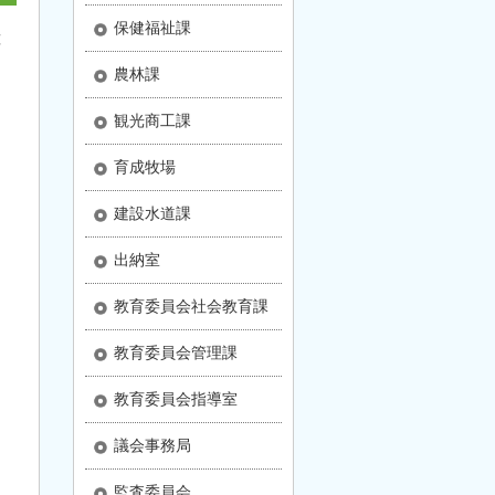
保健福祉課
種
農林課
観光商工課
育成牧場
建設水道課
出納室
教育委員会社会教育課
教育委員会管理課
教育委員会指導室
議会事務局
監査委員会