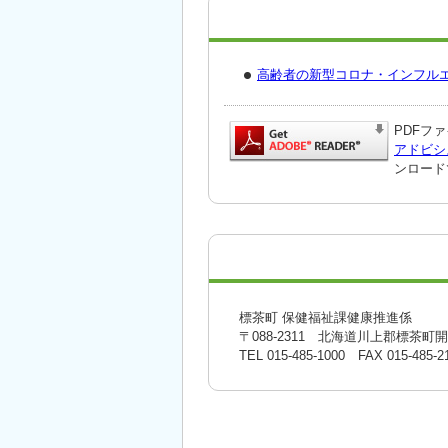
高齢者の新型コロナ・インフル
PDFファ
アドビシ
ンロード
標茶町 保健福祉課健康推進係
〒088-2311 北海道川上郡標茶町
TEL 015-485-1000 FAX 015-485-2