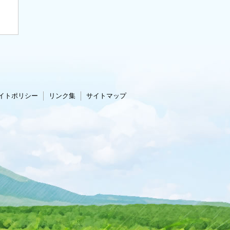
イトポリシー
リンク集
サイトマップ