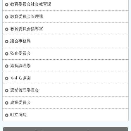
教育委員会社会教育課
教育委員会管理課
教育委員会指導室
議会事務局
監査委員会
給食調理場
やすらぎ園
選挙管理委員会
農業委員会
町立病院