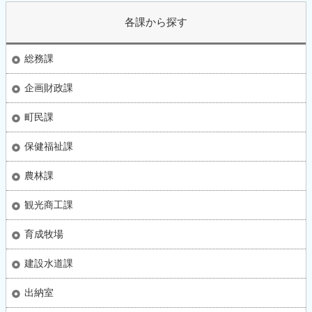
各課から探す
総務課
企画財政課
町民課
保健福祉課
農林課
観光商工課
育成牧場
建設水道課
出納室