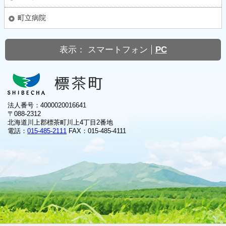
町立病院
表示：
スマートフォン
PC
法人番号：4000020016641
〒088-2312
北海道川上郡標茶町川上4丁目2番地
電話：
015-485-2111
FAX：015-485-4111