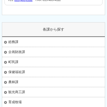
各課から探す
総務課
企画財政課
町民課
保健福祉課
農林課
観光商工課
育成牧場