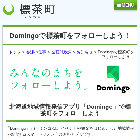
MENU
Domingoで標茶町をフォローしよう！
トップ
>
各課の仕事
>
企画財政課
>
お知らせ
> Domingoで標茶町を
フォローしよう！
北海道地域情報発信アプリ「Domingo」で標
茶町をフォローしよう
「Domingo」」(ドミンゴ)は、イベントや観光をはじめとした地域情報
を発信するスマートフォン向け無料アプリです。