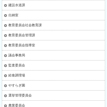
建設水道課
出納室
教育委員会社会教育課
教育委員会管理課
教育委員会指導室
議会事務局
監査委員会
給食調理場
やすらぎ園
選挙管理委員会
農業委員会