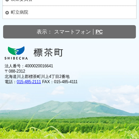
町立病院
表示：
スマートフォン
PC
法人番号：4000020016641
〒088-2312
北海道川上郡標茶町川上4丁目2番地
電話：
015-485-2111
FAX：015-485-4111