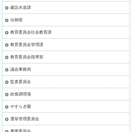
建設水道課
出納室
教育委員会社会教育課
教育委員会管理課
教育委員会指導室
議会事務局
監査委員会
給食調理場
やすらぎ園
選挙管理委員会
農業委員会