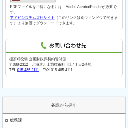
PDFファイルをご覧になるには、Adobe AcrobatReaderが必要で
す。
アドビシステムズ社サイト
（このリンクは別ウィンドウで開きま
す）より無償でダウンロードできます。
標茶町役場 企画財政課契約管財係
〒088-2312 北海道川上郡標茶町川上4丁目2番地
TEL
015-485-2111
FAX 015-485-4111
各課から探す
総務課