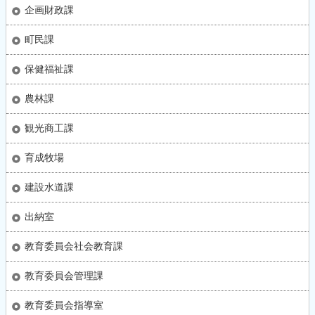
企画財政課
町民課
保健福祉課
農林課
観光商工課
育成牧場
建設水道課
出納室
教育委員会社会教育課
教育委員会管理課
教育委員会指導室