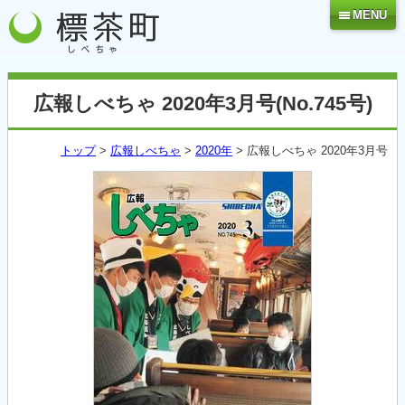
MENU
広報しべちゃ 2020年3月号(No.745号)
トップ
>
広報しべちゃ
>
2020年
> 広報しべちゃ 2020年3月号