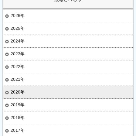
2026年
2025年
2024年
2023年
2022年
2021年
2020年
2019年
2018年
2017年