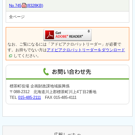
No.745
(8328KB)
全ページ
なお、ご覧になるには「アドビアクロバットリーダー」が必要で
す。お持ちでない方は
アドビアクロバットリーダーをダウンロード
してください。
標茶町役場 企画財政課地域振興係
〒088-2312 北海道川上郡標茶町川上4丁目2番地
TEL
015-485-2111
FAX 015-485-4111
広報しべちゃ