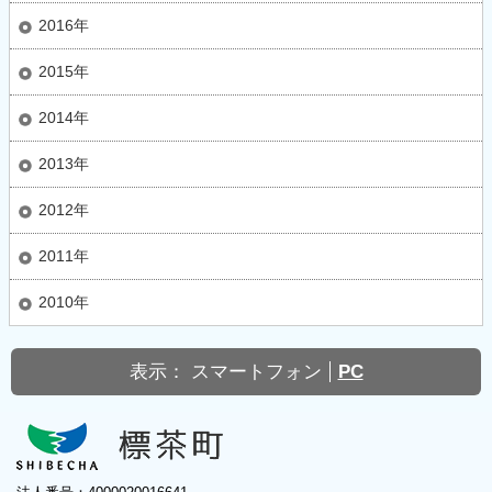
2016年
2015年
2014年
2013年
2012年
2011年
2010年
表示：
スマートフォン
PC