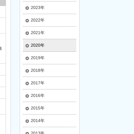
2023年
2022年
2021年
2020年
進
2019年
2018年
2017年
2016年
2015年
2014年
2013年