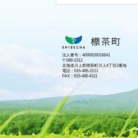
法人番号：4000020016641
〒088-2312
北海道川上郡標茶町川上4丁目2番地
電話：
015-485-2111
FAX：015-485-4111