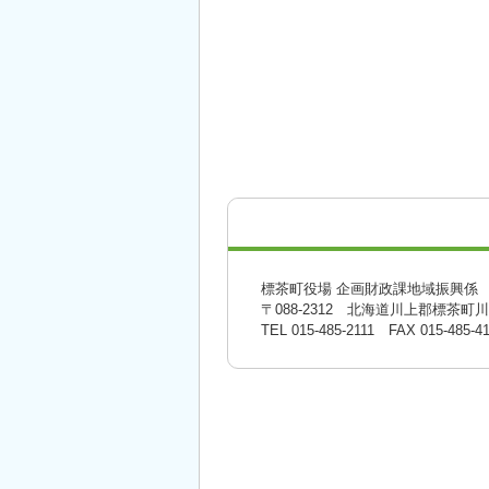
標茶町役場 企画財政課地域振興係
〒088-2312 北海道川上郡標茶町
TEL
015-485-2111
FAX 015-485-41