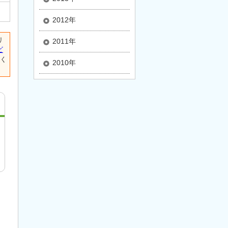
2012年
リ
2011年
ビ
く
2010年