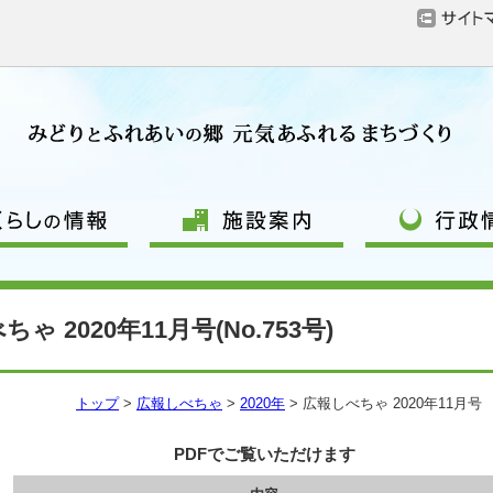
ゃ 2020年11月号(No.753号)
トップ
>
広報しべちゃ
>
2020年
> 広報しべちゃ 2020年11月号
PDFでご覧いただけます