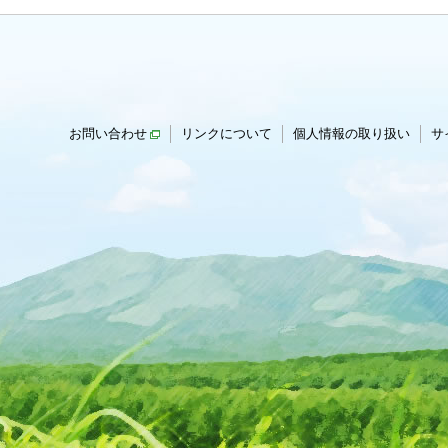
お問い合わせ
リンクについて
個人情報の取り扱い
サ