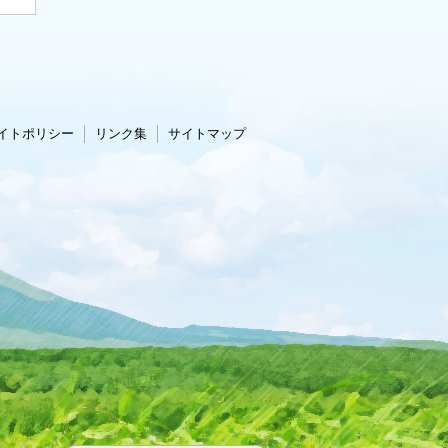
イトポリシー
リンク集
サイトマップ