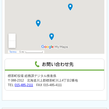
標茶町役場 総務課デジタル推進係
〒088-2312 北海道川上郡標茶町川上4丁目2番地
TEL
015-485-2111
FAX 015-485-4111