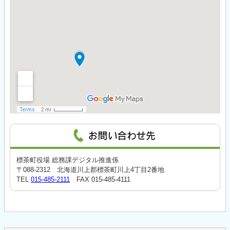
標茶町役場 総務課デジタル推進係
〒088-2312 北海道川上郡標茶町川上4丁目2番地
TEL
015-485-2111
FAX 015-485-4111