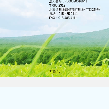
法人番号：4000020016641
〒088-2312
北海道川上郡標茶町川上4丁目2番地
電話：
015-485-2111
FAX：015-485-4111