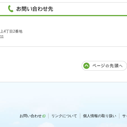
川上4丁目2番地
11
お問い合わせ
リンクについて
個人情報の取り扱い
サ