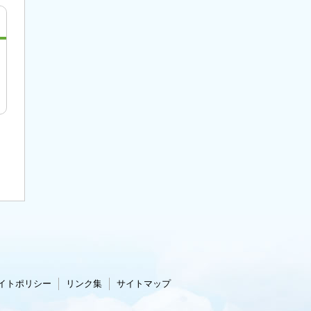
イトポリシー
リンク集
サイトマップ