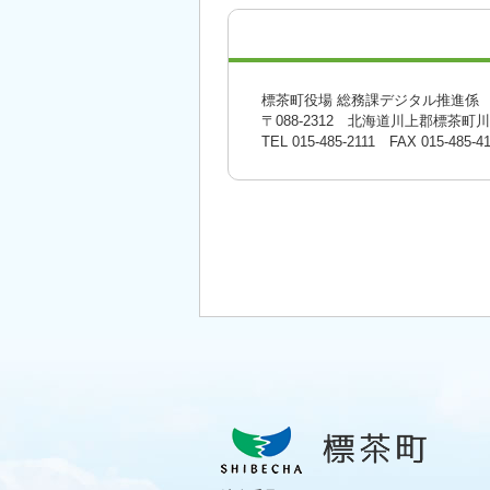
標茶町役場 総務課デジタル推進係
〒088-2312 北海道川上郡標茶町
TEL
015-485-2111
FAX 015-485-41