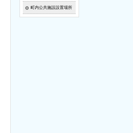
町内公共施設設置場所