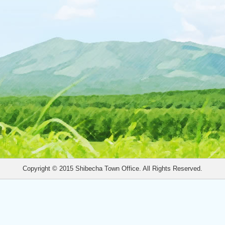
Copyright © 2015 Shibecha Town Office. All Rights Reserved.