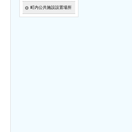
町内公共施設設置場所