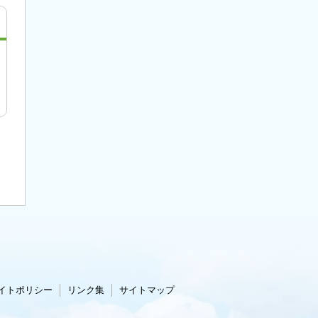
イトポリシー
リンク集
サイトマップ