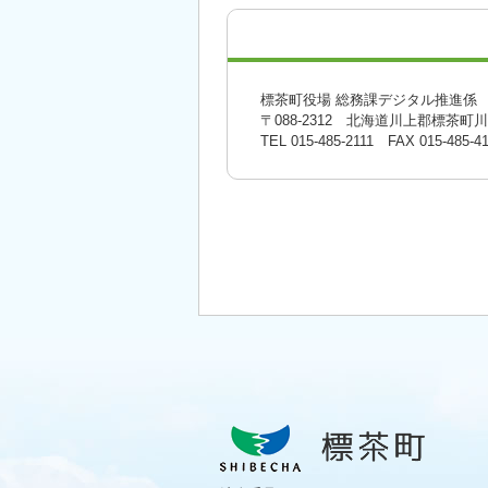
標茶町役場 総務課デジタル推進係
〒088-2312 北海道川上郡標茶町
TEL
015-485-2111
FAX 015-485-41