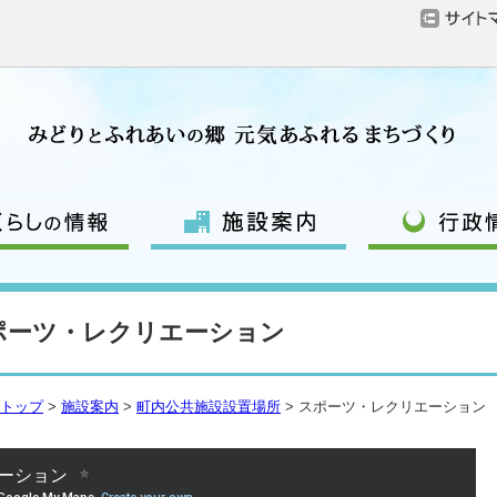
ポーツ・レクリエーション
トップ
>
施設案内
>
町内公共施設設置場所
> スポーツ・レクリエーション