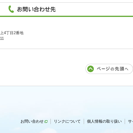
川上4丁目2番地
11
お問い合わせ
リンクについて
個人情報の取り扱い
サ