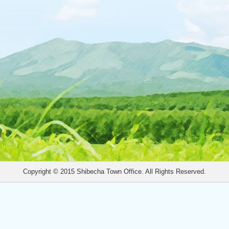
Copyright © 2015 Shibecha Town Office. All Rights Reserved.