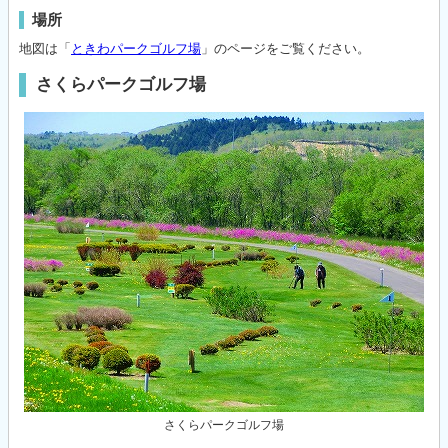
場所
地図は「
ときわパークゴルフ場
」のページをご覧ください。
さくらパークゴルフ場
さくらパークゴルフ場