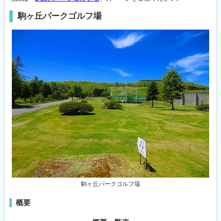
駒ヶ丘パークゴルフ場
駒ヶ丘パークゴルフ場
概要