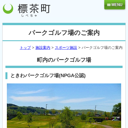
MENU
パークゴルフ場のご案内
トップ
>
施設案内
>
スポーツ施設
> パークゴルフ場のご案内
町内のパークゴルフ場
ときわパークゴルフ場(NPGA公認)