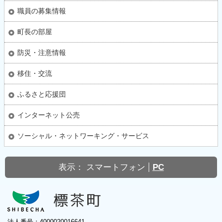
職員の募集情報
町長の部屋
防災・注意情報
移住・交流
ふるさと応援団
インターネット公売
ソーシャル・ネットワーキング・サービス
表示：
スマートフォン
PC
法人番号：4000020016641