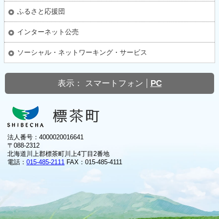
ふるさと応援団
インターネット公売
ソーシャル・ネットワーキング・サービス
表示：
スマートフォン
PC
法人番号：4000020016641
〒088-2312
北海道川上郡標茶町川上4丁目2番地
電話：
015-485-2111
FAX：015-485-4111