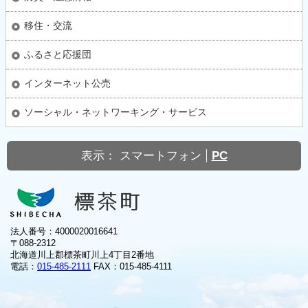
移住・交流
ふるさと応援団
インターネット公売
ソーシャル・ネットワーキング・サービス
表示：
スマートフォン
PC
法人番号：4000020016641
〒088-2312
北海道川上郡標茶町川上4丁目2番地
電話：
015-485-2111
FAX：015-485-4111