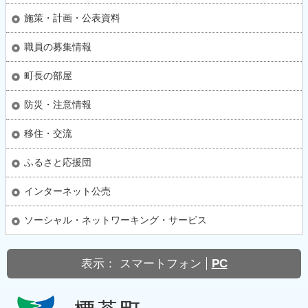
施策・計画・公表資料
職員の募集情報
町長の部屋
防災・注意情報
移住・交流
ふるさと応援団
インターネット公売
ソーシャル・ネットワーキング・サービス
表示：
スマートフォン
PC