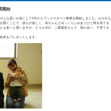
業開始
そんな思いを強くして4月からブックスタート事業を開始しました。かけがえ
を開くことで、誰もが楽しく、赤ちゃんとゆっくりふれあうひと時を持てる
とも多いと思いますが、どうかぜひ、ご家庭皆さんで、助け合い、子育てを
絵本をプレゼントします。