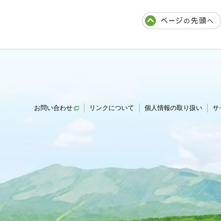
お問い合わせ
リンクについて
個人情報の取り扱い
サ