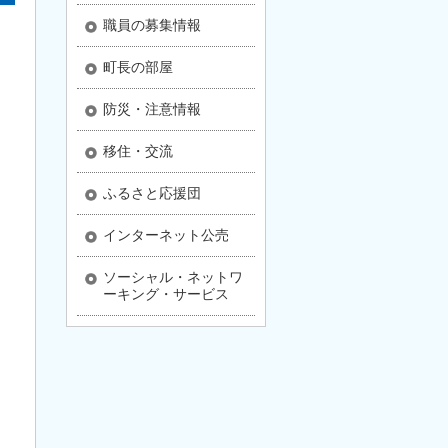
職員の募集情報
町長の部屋
防災・注意情報
移住・交流
ふるさと応援団
インターネット公売
ソーシャル・ネットワ
ーキング・サービス