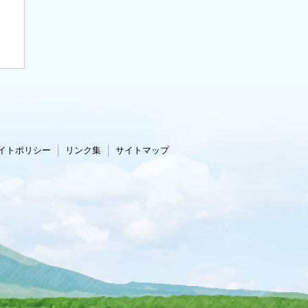
イトポリシー
リンク集
サイトマップ