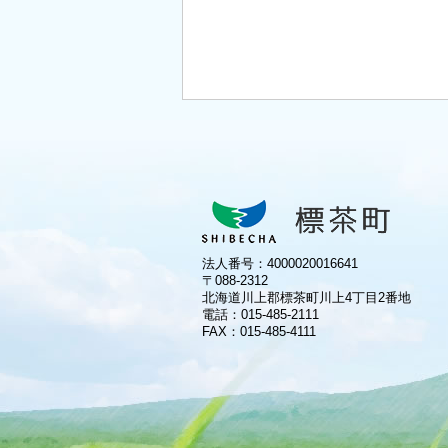
法人番号：4000020016641
〒088-2312
北海道川上郡標茶町川上4丁目2番地
電話：
015-485-2111
FAX：015-485-4111