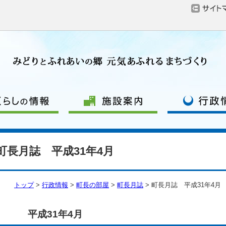
町長月誌 平成31年4月
トップ
>
行政情報
>
町長の部屋
>
町長月誌
> 町長月誌 平成31年4月
平成31年4月