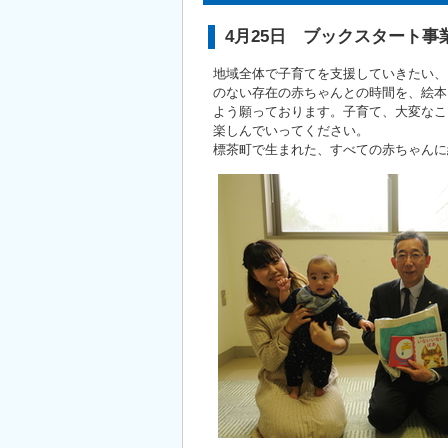
4月25日 ブックスタート事
地域全体で子育てを支援していきたい、
のない存在の赤ちゃんとの時間を、絵本
よう願っております。子育て、大変なこ
楽しんでいってください。
標茶町で生まれた、すべての赤ちゃんに