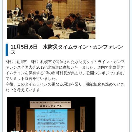
11月5日,6日 水防災タイムライン・カンファレン
ス
5日に滝川市、6日に札幌市で開催された水防災タイムライン・カンフ
ァレンス全国大会2019in北海道に参加いたしました。道内で水防災タ
イムラインを保有する13の市町村長が集まり、公開シンポジウム内に
てサミット宣言を行いました。
今後、このタイムラインの更なる周知を図り、機能強化も進めていき
たいと考えています。