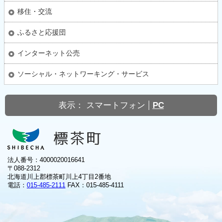
移住・交流
ふるさと応援団
インターネット公売
ソーシャル・ネットワーキング・サービス
表示：
スマートフォン
PC
法人番号：4000020016641
〒088-2312
北海道川上郡標茶町川上4丁目2番地
電話：
015-485-2111
FAX：015-485-4111