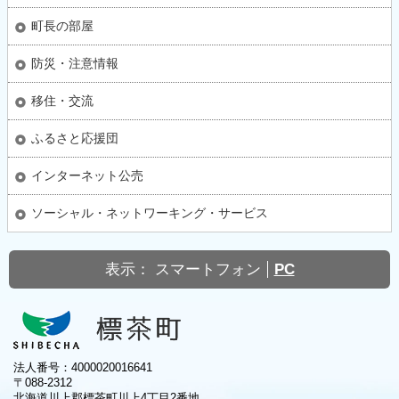
町長の部屋
防災・注意情報
移住・交流
ふるさと応援団
インターネット公売
ソーシャル・ネットワーキング・サービス
表示：
スマートフォン
PC
法人番号：4000020016641
〒088-2312
北海道川上郡標茶町川上4丁目2番地