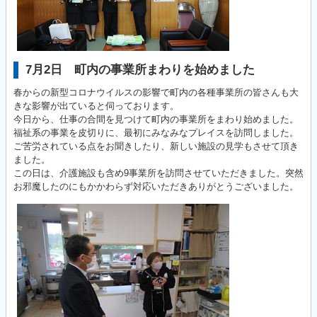
7月2日 町内の事業所まわりを始めました
春からの新型コロナウイルスの影響で町内の各種事業所の皆さんも大
きな影響が出ていると伺っております。
今日から、仕事の合間を見つけて町内の事業所をまわり始めました。
福祉系の事業を皮切りに、最初にみなみなプレイスを訪問しました。
ご苦労されている点をお聞きしたり、新しい施設の見学もさせて頂き
ました。
この日は、介護施設も含め9事業所を訪問させていただきました。突然
お邪魔したのにもかかわらず対応いただきありがとうございました。