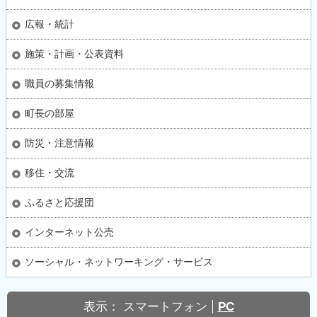
広報・統計
施策・計画・公表資料
職員の募集情報
町長の部屋
防災・注意情報
移住・交流
ふるさと応援団
インターネット公売
ソーシャル・ネットワーキング・サービス
表示：
スマートフォン
PC