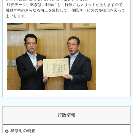
税務データ引継ぎは、町民にも、行政にもメリットがありますので、
引継ぎ率のさらなる向上を目指して、住民サービスの多様化を図って
まいります。
行政情報
標茶町の概要