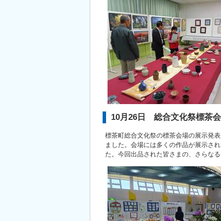
10月26日 総合文化祭標茶
標茶町総合文化祭の標茶会場の展示発表が
ました。会場には多くの作品が展示され
た。今回出品された皆さまの、さらなる