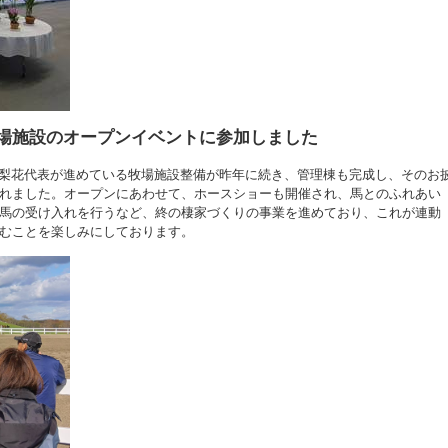
Mの牧場施設のオープンイベントに参加しました
Mの達川梨花代表が進めている牧場施設整備が昨年に続き、管理棟も完成し、そのお
れました。オープンにあわせて、ホースショーも開催され、馬とのふれあい
馬の受け入れを行うなど、終の棲家づくりの事業を進めており、これが連動
むことを楽しみにしております。