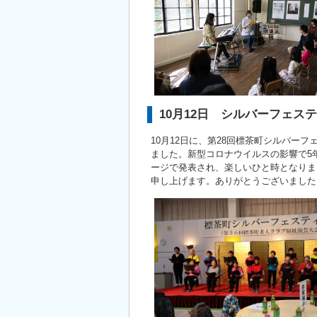
10月12日 シルバーフェス
10月12日に、第28回標茶町シルバー
ました。新型コロナウイルスの影響で5
ージで発表され、楽しいひと時となりま
申し上げます。ありがとうございました