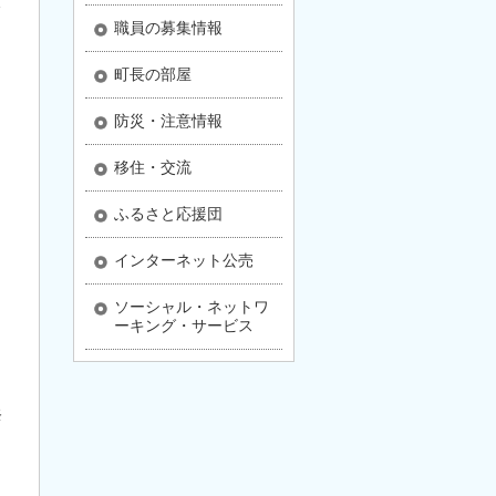
さ
職員の募集情報
町長の部屋
防災・注意情報
移住・交流
ふるさと応援団
インターネット公売
ソーシャル・ネットワ
ーキング・サービス
祭