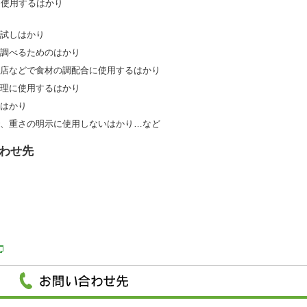
に使用するはかり
試しはかり
調べるためのはかり
店などで食材の調配合に使用するはかり
理に使用するはかり
はかり
、重さの明示に使用しないはかり…など
わせ先