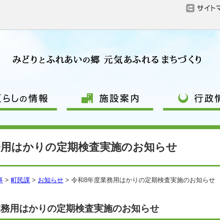
務用はかりの定期検査実施のお知らせ
事
>
町民課
>
お知らせ
> 令和8年度業務用はかりの定期検査実施のお知らせ
業務用はかりの定期検査実施のお知らせ