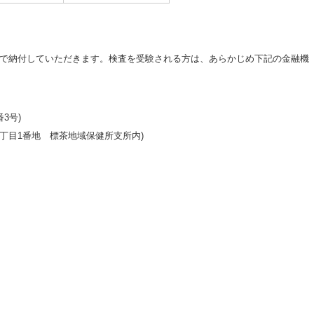
で納付していただきます。検査を受験される方は、あらかじめ下記の金融機
3号)
丁目1番地 標茶地域保健所支所内)