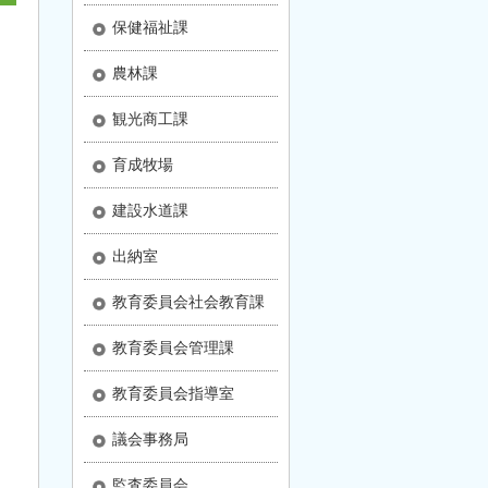
保健福祉課
農林課
観光商工課
育成牧場
建設水道課
出納室
教育委員会社会教育課
教育委員会管理課
教育委員会指導室
議会事務局
監査委員会