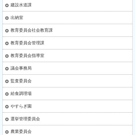
建設水道課
出納室
教育委員会社会教育課
教育委員会管理課
教育委員会指導室
議会事務局
監査委員会
給食調理場
やすらぎ園
選挙管理委員会
農業委員会