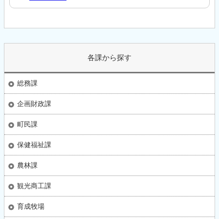
各課から探す
総務課
企画財政課
町民課
保健福祉課
農林課
観光商工課
育成牧場