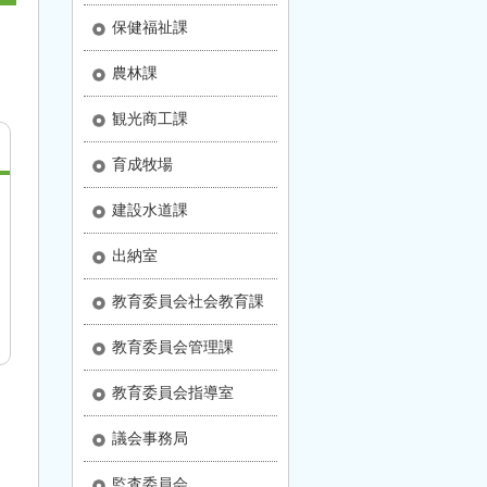
保健福祉課
農林課
さ
観光商工課
育成牧場
建設水道課
出納室
教育委員会社会教育課
教育委員会管理課
教育委員会指導室
議会事務局
監査委員会