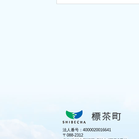
法人番号：4000020016641
〒088-2312