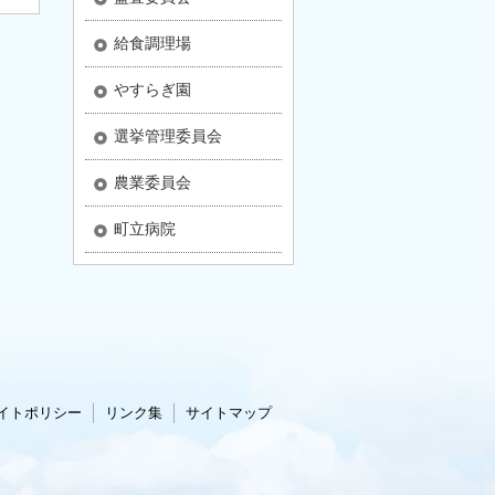
給食調理場
やすらぎ園
選挙管理委員会
農業委員会
町立病院
イトポリシー
リンク集
サイトマップ