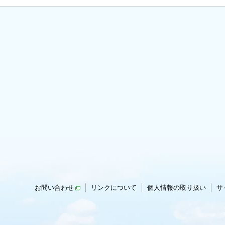
お問い合わせ
リンクについて
個人情報の取り扱い
サ