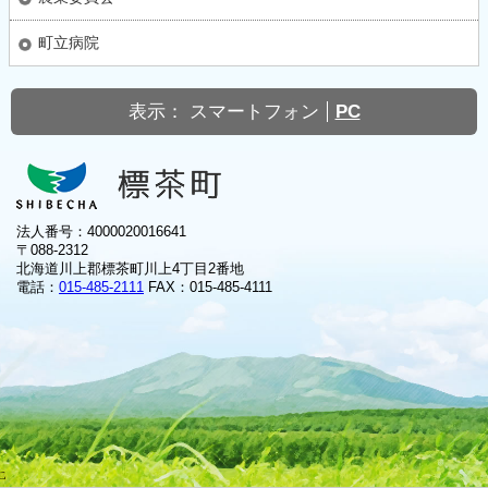
町立病院
表示：
スマートフォン
PC
法人番号：4000020016641
〒088-2312
北海道川上郡標茶町川上4丁目2番地
電話：
015-485-2111
FAX：015-485-4111