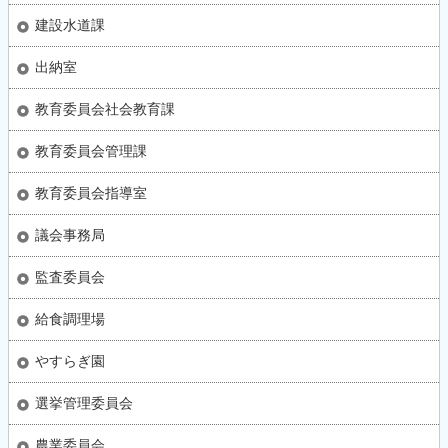
建設水道課
出納室
教育委員会社会教育課
教育委員会管理課
教育委員会指導室
議会事務局
監査委員会
給食調理場
やすらぎ園
選挙管理委員会
農業委員会