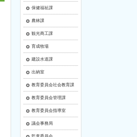
保健福祉課
農林課
観光商工課
育成牧場
建設水道課
出納室
教育委員会社会教育課
教育委員会管理課
教育委員会指導室
議会事務局
監査委員会