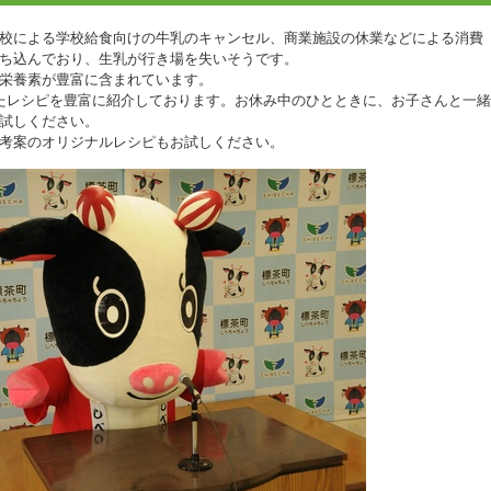
校による学校給食向けの牛乳のキャンセル、商業施設の休業などによる消費
ち込んでおり、生乳が行き場を失いそうです。
栄養素が豊富に含まれています。
たレシピを豊富に紹介しております。お休み中のひとときに、お子さんと一緒
試しください。
考案のオリジナルレシピもお試しください。