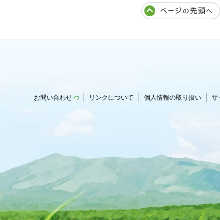
お問い合わせ
リンクについて
個人情報の取り扱い
サ