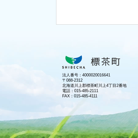
法人番号：4000020016641
〒088-2312
北海道川上郡標茶町川上4丁目2番地
電話：
015-485-2111
FAX：015-485-4111