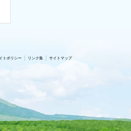
イトポリシー
リンク集
サイトマップ