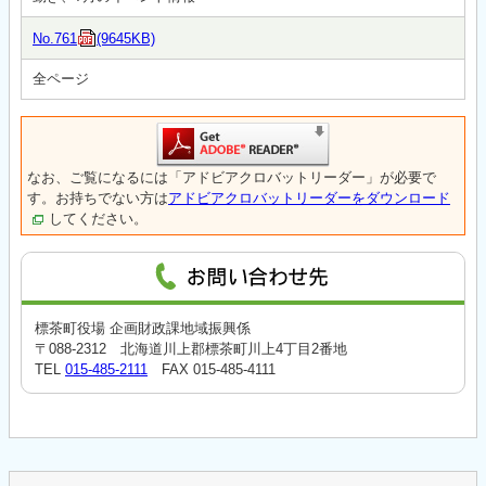
No.761
(9645KB)
全ページ
なお、ご覧になるには「アドビアクロバットリーダー」が必要で
す。お持ちでない方は
アドビアクロバットリーダーをダウンロード
してください。
標茶町役場 企画財政課地域振興係
〒088-2312 北海道川上郡標茶町川上4丁目2番地
TEL
015-485-2111
FAX 015-485-4111