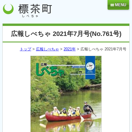
MENU
広報しべちゃ 2021年7月号(No.761号)
トップ
>
広報しべちゃ
>
2021年
> 広報しべちゃ 2021年7月号