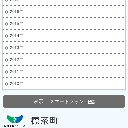
2016年
2015年
2014年
2013年
2012年
2011年
2010年
表示：
スマートフォン
PC