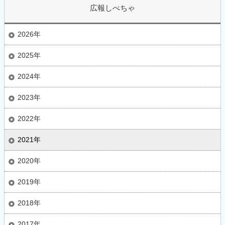
広報しべちゃ
2026年
2025年
2024年
2023年
2022年
2021年
2020年
2019年
2018年
2017年