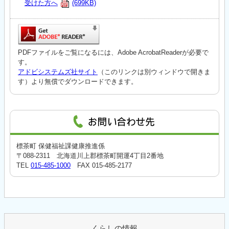
受けた方へ
(699KB)
PDFファイルをご覧になるには、Adobe AcrobatReaderが必要で
す。
アドビシステムズ社サイト
（このリンクは別ウィンドウで開きま
す）より無償でダウンロードできます。
標茶町 保健福祉課健康推進係
〒088-2311 北海道川上郡標茶町開運4丁目2番地
TEL
015-485-1000
FAX 015-485-2177
くらしの情報