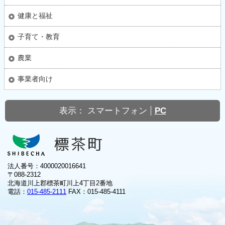
健康と福祉
子育て・教育
農業
事業者向け
表示：
スマートフォン
PC
法人番号：4000020016641
〒088-2312
北海道川上郡標茶町川上4丁目2番地
電話：
015-485-2111
FAX：015-485-4111