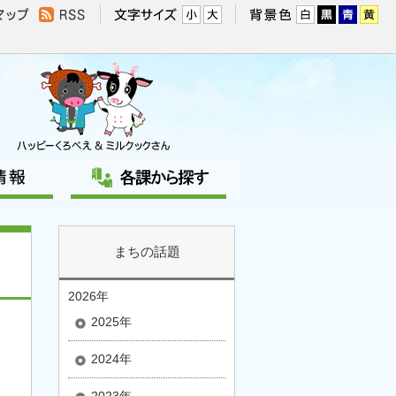
まちの話題
2026年
2025年
2024年