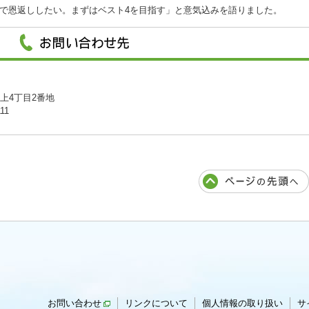
で恩返ししたい。まずはベスト4を目指す」と意気込みを語りました。
川上4丁目2番地
11
お問い合わせ
リンクについて
個人情報の取り扱い
サ