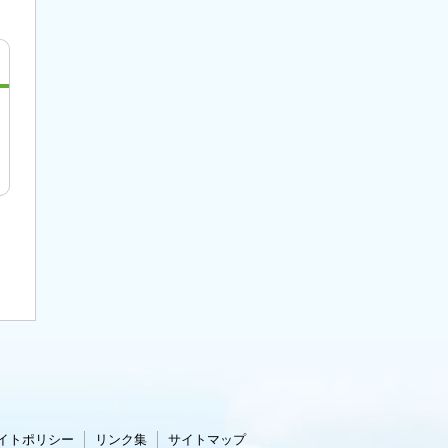
イトポリシー
リンク集
サイトマップ