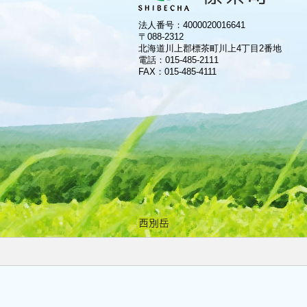
法人番号：4000020016641
〒088-2312
北海道川上郡標茶町川上4丁目2番地
電話：
015-485-2111
FAX：015-485-4111