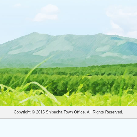
Copyright © 2015 Shibecha Town Office. All Rights Reserved.