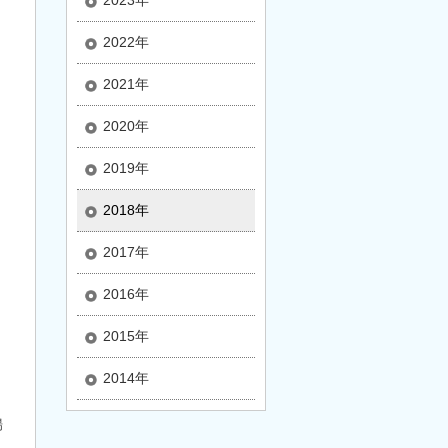
2023年
2022年
2021年
2020年
2019年
2018年
2017年
2016年
2015年
2014年
場