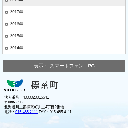
2017年
2016年
2015年
2014年
表示：
スマートフォン
PC
法人番号：4000020016641
〒088-2312
北海道川上郡標茶町川上4丁目2番地
電話：
015-485-2111
FAX：015-485-4111