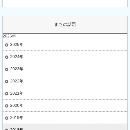
まちの話題
2026年
2025年
2024年
2023年
2022年
2021年
2020年
2019年
2018年