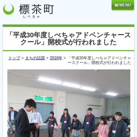
MENU
「平成30年度しべちゃアドベンチャース
クール」開校式が行われました
トップ
>
まちの話題
>
2018年
> 「平成30年度しべちゃアドベンチャ
ースクール」開校式が行われました