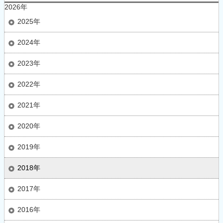
2026年
2025年
2024年
2023年
2022年
2021年
2020年
2019年
2018年
2017年
2016年