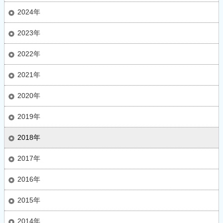
2024年
2023年
2022年
2021年
2020年
2019年
2018年
2017年
2016年
2015年
2014年