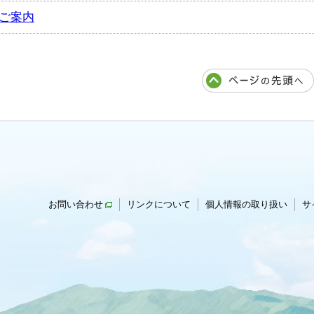
ご案内
お問い合わせ
リンクについて
個人情報の取り扱い
サ