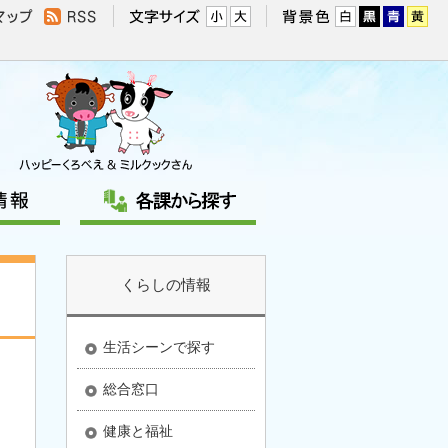
くらしの情報
生活シーンで探す
総合窓口
健康と福祉