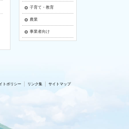
子育て・教育
農業
事業者向け
イトポリシー
リンク集
サイトマップ