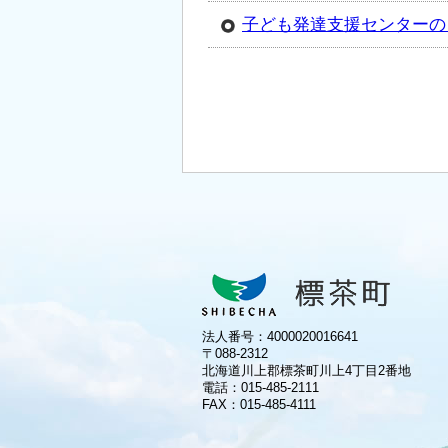
子ども発達支援センターの
法人番号：4000020016641
〒088-2312
北海道川上郡標茶町川上4丁目2番地
電話：
015-485-2111
FAX：015-485-4111