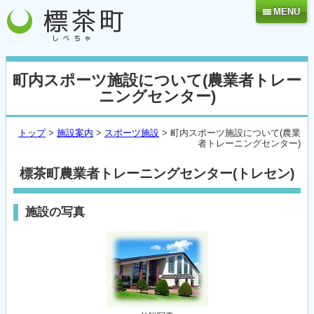
MENU
町内スポーツ施設について(農業者トレー
ニングセンター)
トップ
>
施設案内
>
スポーツ施設
> 町内スポーツ施設について(農業
者トレーニングセンター)
標茶町農業者トレーニングセンター(トレセン)
施設の写真