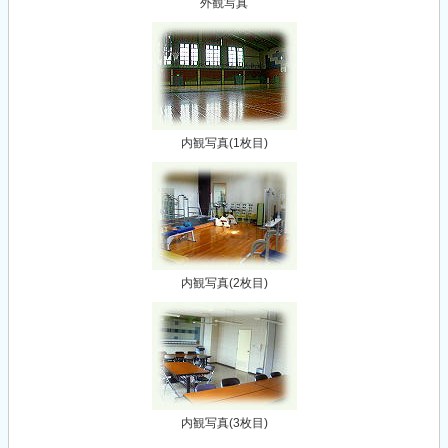
外観写真
内観写真(1枚目)
内観写真(2枚目)
内観写真(3枚目)