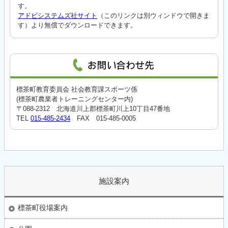
す。
アドビシステムズ社サイト
（このリンクは別ウィンドウで開きま
す）より無償でダウンロードできます。
標茶町教育委員会 社会教育課スポーツ係
(標茶町農業者トレーニングセンター内)
〒088-2312 北海道川上郡標茶町川上10丁目47番地
TEL
015-485-2434
FAX 015-485-0005
施設案内
標茶町役場案内