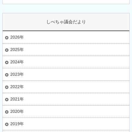
しべちゃ議会だより
2026年
2025年
2024年
2023年
2022年
2021年
2020年
2019年