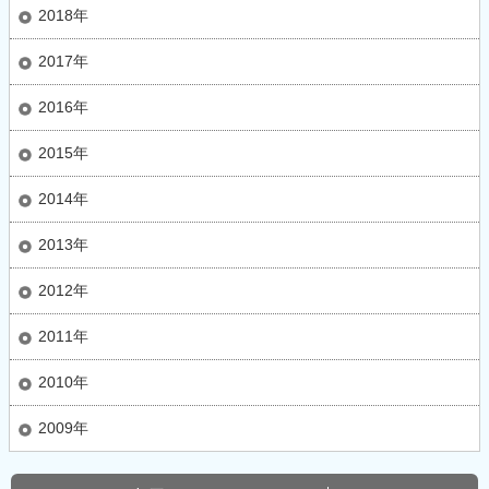
2018年
2017年
2016年
2015年
2014年
2013年
2012年
2011年
2010年
2009年