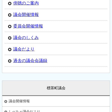
傍聴のご案内
議会開催情報
委員会開催情報
議会のしくみ
議会だより
過去の議会会議録
標茶町議会
議会開催情報
しべちゃ議会だより