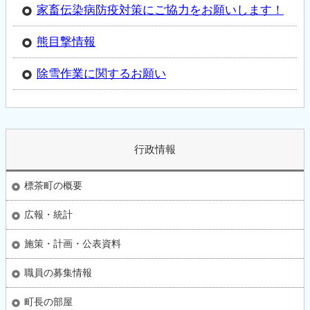
家畜伝染病防疫対策にご協力をお願いします！
熊目撃情報
除雪作業に関するお願い
行政情報
標茶町の概要
広報・統計
施策・計画・公表資料
職員の募集情報
町長の部屋