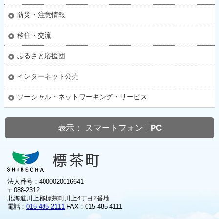
防災・注意情報
移住・交流
ふるさと応援団
インターネット公売
ソーシャル・ネットワーキング・サービス
表示：
スマートフォン
PC
法人番号：4000020016641
〒088-2312
北海道川上郡標茶町川上4丁目2番地
電話：
015-485-2111
FAX：015-485-4111