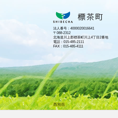
法人番号：4000020016641
〒088-2312
北海道川上郡標茶町川上4丁目2番地
電話：
015-485-2111
FAX：015-485-4111