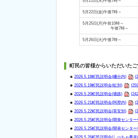
5月21日(木)午後7時～
5月22日(金)午後7時～
5月25日(月)午前10時～
午後7時～
5月26日(火)午後7時～
町民の皆様からいただいたご
2026.5.18町民説明会(磯分内)
(
2026.5.19町民説明会(虹別)
(25
2026.5.20町民説明会(塘路)
(24
2026.5.21町民説明会(阿歴内)
(
2026.5.22町民説明会(茶安別)
(
2026.5.25町民説明会(開発センター
2026.5.25町民説明会(開発センター
2026.5.26町民説明会(しべちゃ農楽