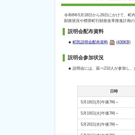
令和8年5月18日から26日にかけて、
財政状況や標茶町行財政改革推進計画の
説明会配布資料
町民説明会配布資料
(430KB)
説明会参加状況
説明会には、延べ210人が参加し
日時
5月18日(月)午後7時～
5月19日(火)午後7時～
5月20日(水)午後7時～