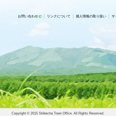
お問い合わせ
リンクについて
個人情報の取り扱い
サ
Copyright © 2015 Shibecha Town Office. All Rights Reserved.