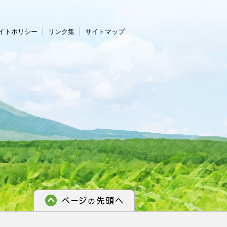
イトポリシー
リンク集
サイトマップ