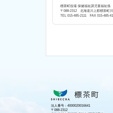
標茶町役場 保健福祉課児童福祉係
〒088-2312 北海道川上郡標茶町
TEL
015-485-2111
FAX 015-485-41
法人番号：4000020016641
〒088-2312