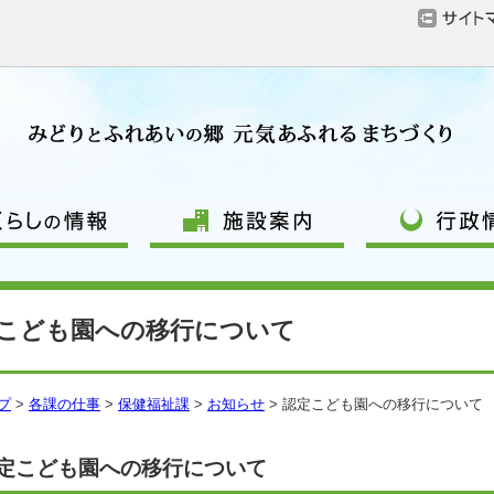
こども園への移行について
プ
>
各課の仕事
>
保健福祉課
>
お知らせ
> 認定こども園への移行について
定こども園への移行について