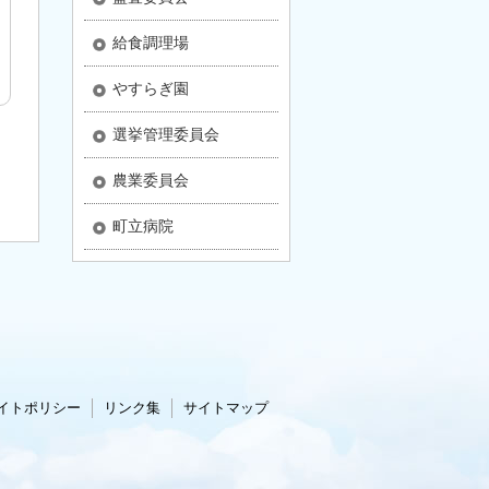
給食調理場
やすらぎ園
選挙管理委員会
農業委員会
町立病院
イトポリシー
リンク集
サイトマップ