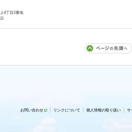
川上4丁目2番地
11
お問い合わせ
リンクについて
個人情報の取り扱い
サ