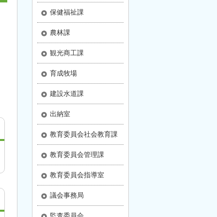
保健福祉課
農林課
観光商工課
育成牧場
建設水道課
出納室
教育委員会社会教育課
教育委員会管理課
教育委員会指導室
議会事務局
監査委員会