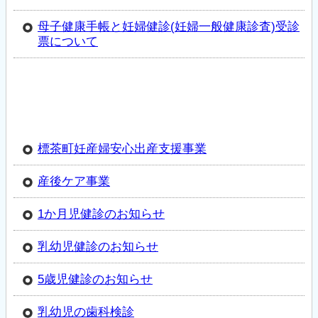
母子健康手帳と妊婦健診(妊婦一般健康診査)受診
票について
標茶町妊産婦安心出産支援事業
産後ケア事業
1か月児健診のお知らせ
乳幼児健診のお知らせ
5歳児健診のお知らせ
乳幼児の歯科検診