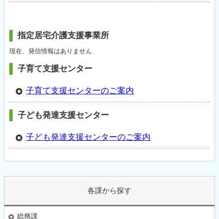
指定居宅介護支援事業所
現在、発信情報はありません
子育て支援センター
子育て支援センターのご案内
子ども発達支援センター
子ども発達支援センターのご案内
各課から探す
総務課