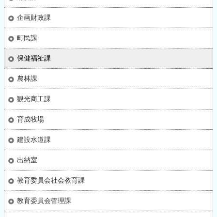
企画財政課
町民課
保健福祉課
農林課
観光商工課
育成牧場
建設水道課
出納室
教育委員会社会教育課
教育委員会管理課