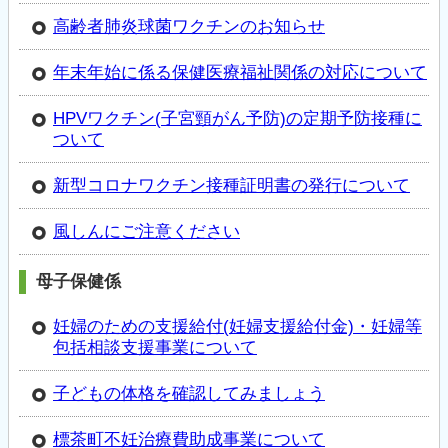
高齢者肺炎球菌ワクチンのお知らせ
年末年始に係る保健医療福祉関係の対応について
HPVワクチン(子宮頸がん予防)の定期予防接種に
ついて
新型コロナワクチン接種証明書の発行について
風しんにご注意ください
母子保健係
妊婦のための支援給付(妊婦支援給付金)・妊婦等
包括相談支援事業について
子どもの体格を確認してみましょう
標茶町不妊治療費助成事業について