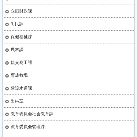
企画財政課
町民課
保健福祉課
農林課
観光商工課
育成牧場
建設水道課
出納室
教育委員会社会教育課
教育委員会管理課