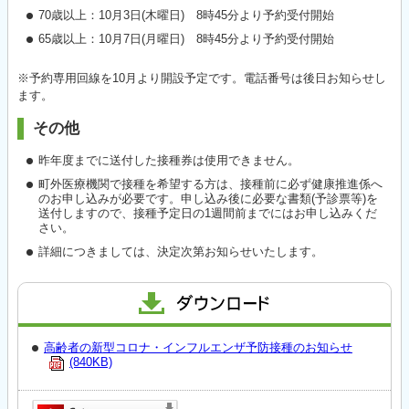
70歳以上：10月3日(木曜日) 8時45分より予約受付開始
65歳以上：10月7日(月曜日) 8時45分より予約受付開始
※予約専用回線を10月より開設予定です。電話番号は後日お知らせし
ます。
その他
昨年度までに送付した接種券は使用できません。
町外医療機関で接種を希望する方は、接種前に必ず健康推進係へ
のお申し込みが必要です。申し込み後に必要な書類(予診票等)を
送付しますので、接種予定日の1週間前までにはお申し込みくだ
さい。
詳細につきましては、決定次第お知らせいたします。
高齢者の新型コロナ・インフルエンザ予防接種のお知らせ
(840KB)