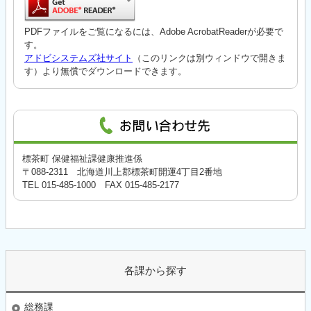
PDFファイルをご覧になるには、Adobe AcrobatReaderが必要で
す。
アドビシステムズ社サイト
（このリンクは別ウィンドウで開きま
す）より無償でダウンロードできます。
標茶町 保健福祉課健康推進係
〒088-2311 北海道川上郡標茶町開運4丁目2番地
TEL 015-485-1000 FAX 015-485-2177
各課から探す
総務課