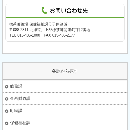
標茶町役場 保健福祉課母子保健係
〒088-2311 北海道川上郡標茶町開運4丁目2番地
TEL 015-485-1000 FAX 015-485-2177
各課から探す
総務課
企画財政課
町民課
保健福祉課