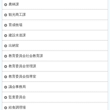
農林課
観光商工課
育成牧場
建設水道課
出納室
教育委員会社会教育課
教育委員会管理課
教育委員会指導室
議会事務局
監査委員会
給食調理場