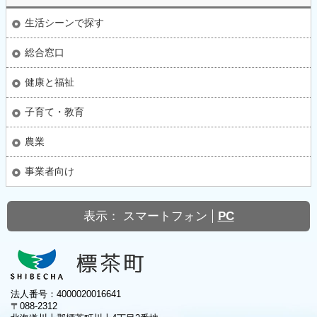
生活シーンで探す
総合窓口
健康と福祉
子育て・教育
農業
事業者向け
表示：
スマートフォン
PC
法人番号：4000020016641
〒088-2312