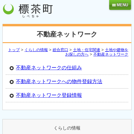
MENU
不動産ネットワーク
トップ
>
くらしの情報
>
総合窓口
>
土地・住宅関連
>
土地や建物を
お探しの方へ
>
不動産ネットワーク
不動産ネットワークの仕組み
不動産ネットワークへの物件登録方法
不動産ネットワーク登録情報
くらしの情報