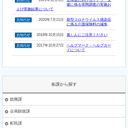
援に係る実態調査の実施お
よび実施結果について
2020年7月21日
新型コロナウイルス感染症
に係る介護保険料の減免
2018年10月15日
風しんにご注意ください
2017年10月27日
ヘルプマーク・ヘルプカー
ドについて
各課から探す
総務課
企画財政課
町民課