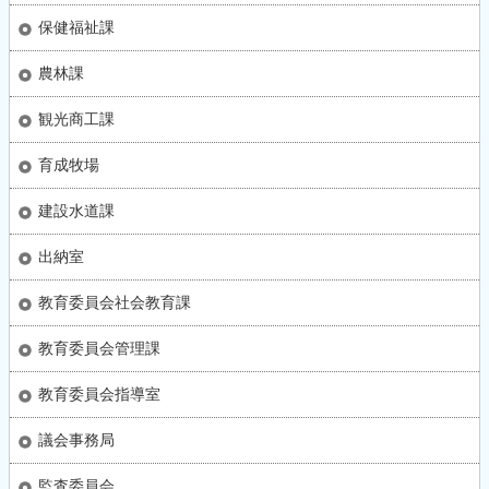
保健福祉課
農林課
観光商工課
育成牧場
建設水道課
出納室
教育委員会社会教育課
教育委員会管理課
教育委員会指導室
議会事務局
監査委員会