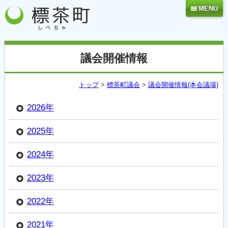
MENU
議会開催情報
トップ
>
標茶町議会
>
議会開催情報(本会議場)
2026年
2025年
2024年
2023年
2022年
2021年