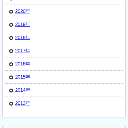
2020年
2019年
2018年
2017年
2016年
2015年
2014年
2013年