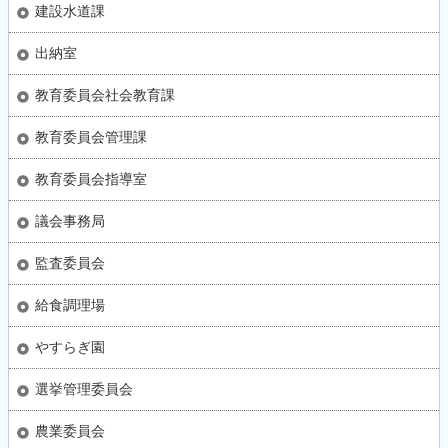
建設水道課
出納室
教育委員会社会教育課
教育委員会管理課
教育委員会指導室
議会事務局
監査委員会
給食調理場
やすらぎ園
選挙管理委員会
農業委員会