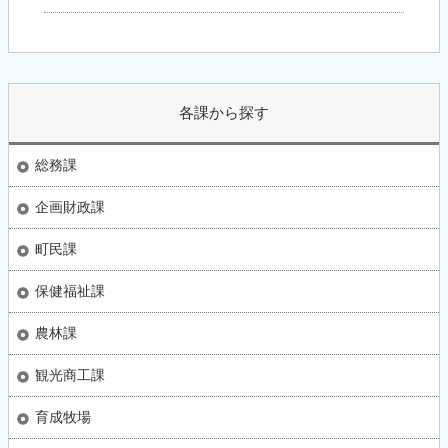
各課から探す
総務課
企画財政課
町民課
保健福祉課
農林課
観光商工課
育成牧場